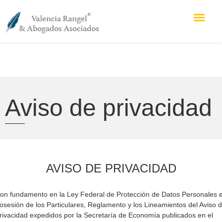
Aviso de privacidad
AVISO DE PRIVACIDAD
on fundamento en la Ley Federal de Protección de Datos Personales 
osesión de los Particulares, Reglamento y los Lineamientos del Aviso 
rivacidad expedidos por la Secretaría de Economía publicados en el